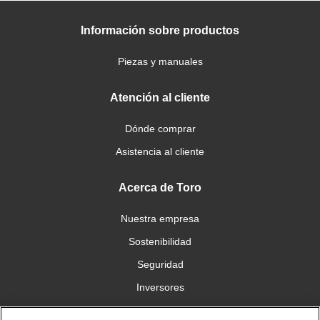
Información sobre productos
Piezas y manuales
Atención al cliente
Dónde comprar
Asistencia al cliente
Acerca de Toro
Nuestra empresa
Sostenibilidad
Seguridad
Inversores
Trabajo