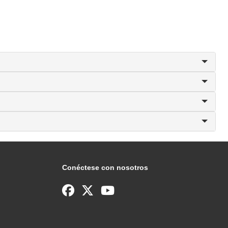
Conéctese con nosotros