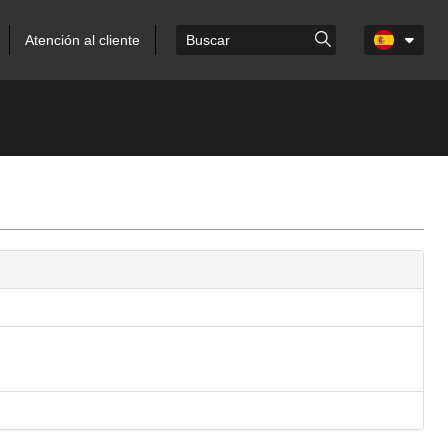
Atención al cliente