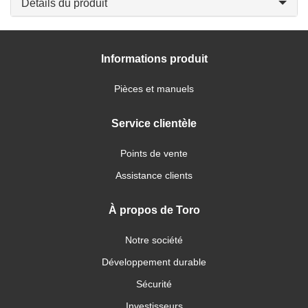
Détails du produit
Informations produit
Pièces et manuels
Service clientèle
Points de vente
Assistance clients
À propos de Toro
Notre société
Développement durable
Sécurité
Investisseurs