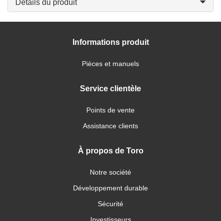
Détails du produit
Informations produit
Pièces et manuels
Service clientèle
Points de vente
Assistance clients
À propos de Toro
Notre société
Développement durable
Sécurité
Investisseurs