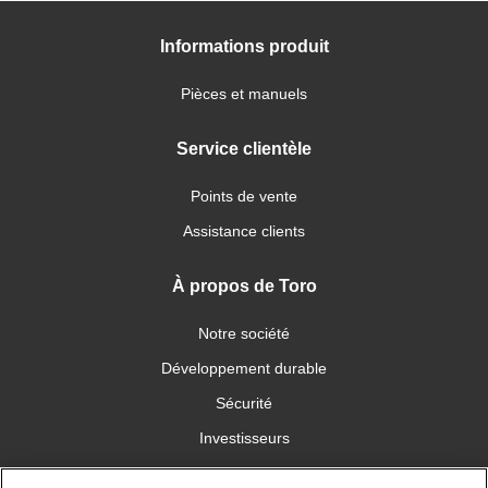
Informations produit
Pièces et manuels
Service clientèle
Points de vente
Assistance clients
À propos de Toro
Notre société
Développement durable
Sécurité
Investisseurs
Carrières