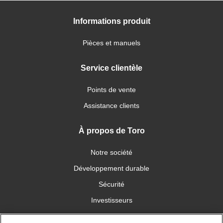
Informations produit
Pièces et manuels
Service clientèle
Points de vente
Assistance clients
À propos de Toro
Notre société
Développement durable
Sécurité
Investisseurs
Carrières