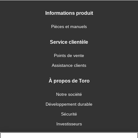
Informations produit
Pièces et manuels
Service clientèle
Points de vente
Assistance clients
À propos de Toro
Notre société
Développement durable
Sécurité
Investisseurs
Carrières