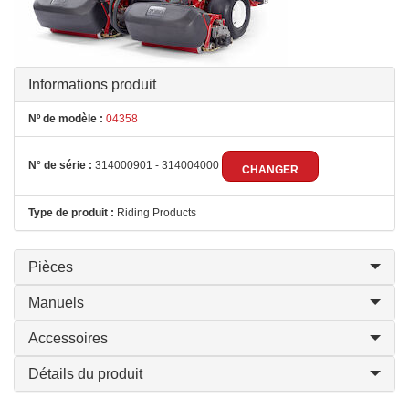
Informations produit
Nº de modèle :
04358
N° de série :
314000901 - 314004000
CHANGER
Type de produit :
Riding Products
Pièces
Manuels
Accessoires
Détails du produit