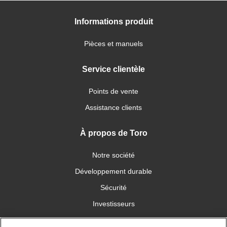
Informations produit
Pièces et manuels
Service clientèle
Points de vente
Assistance clients
À propos de Toro
Notre société
Développement durable
Sécurité
Investisseurs
Carrières