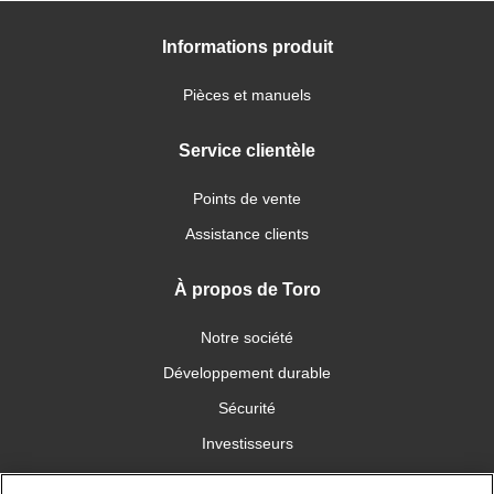
Informations produit
Pièces et manuels
Service clientèle
Points de vente
Assistance clients
À propos de Toro
Notre société
Développement durable
Sécurité
Investisseurs
Carrières