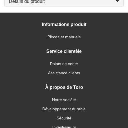
Détails du produit
Informations produit
Pièces et manuels
Service clientèle
Points de vente
Assistance clients
À propos de Toro
Notre société
Développement durable
Sécurité
Investisseurs