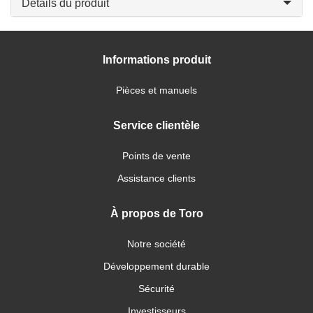
Détails du produit
Informations produit
Pièces et manuels
Service clientèle
Points de vente
Assistance clients
À propos de Toro
Notre société
Développement durable
Sécurité
Investisseurs