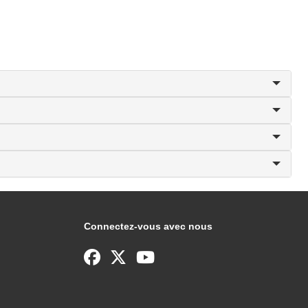
Connectez-vous avec nous