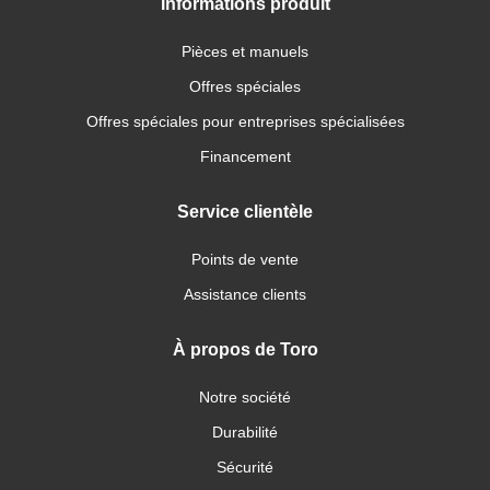
Informations produit
Pièces et manuels
Offres spéciales
Offres spéciales pour entreprises spécialisées
Financement
Service clientèle
Points de vente
Assistance clients
À propos de Toro
Notre société
Durabilité
Sécurité