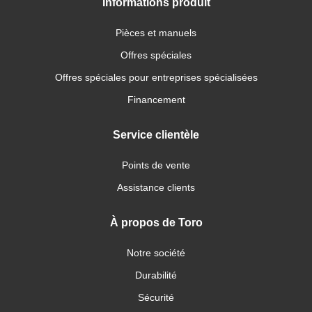
Informations produit
Pièces et manuels
Offres spéciales
Offres spéciales pour entreprises spécialisées
Financement
Service clientèle
Points de vente
Assistance clients
À propos de Toro
Notre société
Durabilité
Sécurité