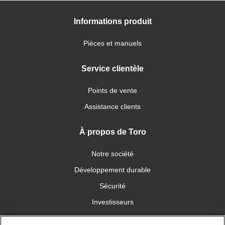
Informations produit
Pièces et manuels
Service clientèle
Points de vente
Assistance clients
À propos de Toro
Notre société
Développement durable
Sécurité
Investisseurs
Carrières