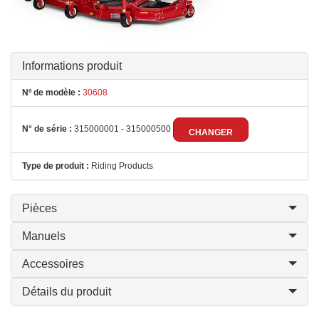
Informations produit
Nº de modèle :
30608
N° de série :
315000001 - 315000500
CHANGER
Type de produit :
Riding Products
Pièces
Manuels
Accessoires
Détails du produit