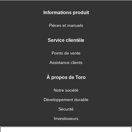
Informations produit
Pièces et manuels
Service clientèle
Points de vente
Assistance clients
À propos de Toro
Notre société
Développement durable
Sécurité
Investisseurs
Carrières