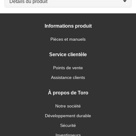
Détails du produit
Informations produit
Pièces et manuels
Service clientèle
Points de vente
Assistance clients
À propos de Toro
Notre société
Développement durable
Sécurité
Investisseurs