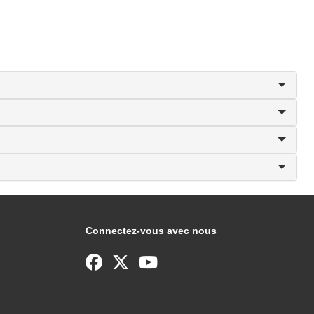
Connectez-vous avec nous