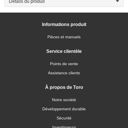
Détails du produit
Informations produit
Pièces et manuels
Service clientèle
Points de vente
Assistance clients
À propos de Toro
Notre société
Développement durable
Sécurité
Investisseurs