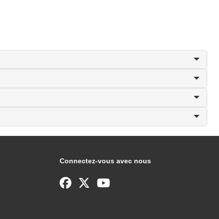
Connectez-vous avec nous