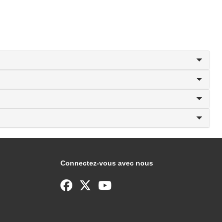
Connectez-vous avec nous