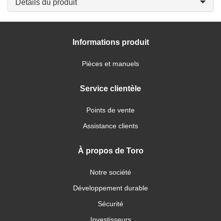
Détails du produit
Informations produit
Pièces et manuels
Service clientèle
Points de vente
Assistance clients
À propos de Toro
Notre société
Développement durable
Sécurité
Investisseurs