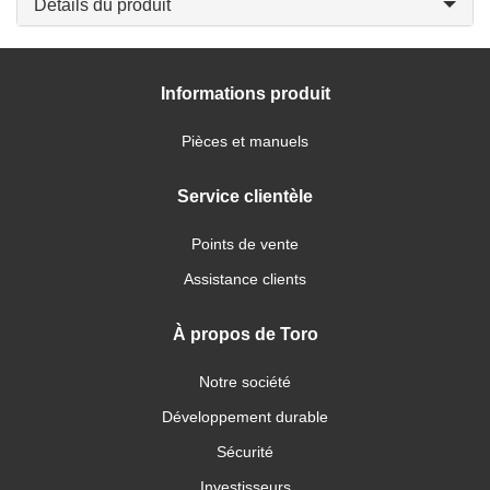
Détails du produit
Informations produit
Pièces et manuels
Service clientèle
Points de vente
Assistance clients
À propos de Toro
Notre société
Développement durable
Sécurité
Investisseurs