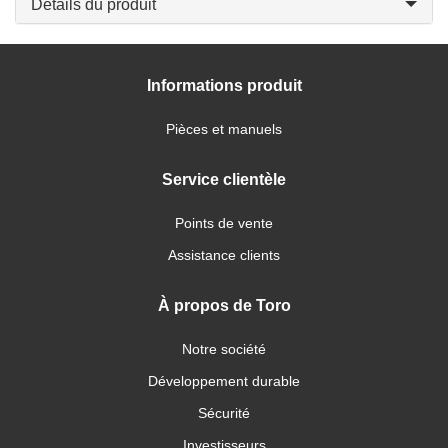
Détails du produit
Informations produit
Pièces et manuels
Service clientèle
Points de vente
Assistance clients
À propos de Toro
Notre société
Développement durable
Sécurité
Investisseurs