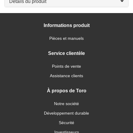
Détails du produit
Informations produit
Pièces et manuels
Service clientèle
Points de vente
Assistance clients
À propos de Toro
Notre société
Développement durable
Sécurité
Investisseurs