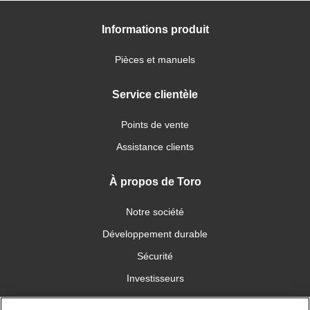
Informations produit
Pièces et manuels
Service clientèle
Points de vente
Assistance clients
À propos de Toro
Notre société
Développement durable
Sécurité
Investisseurs
Carrières