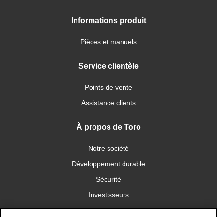
Informations produit
Pièces et manuels
Service clientèle
Points de vente
Assistance clients
À propos de Toro
Notre société
Développement durable
Sécurité
Investisseurs
Carrières