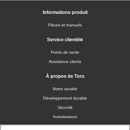
Informations produit
Pièces et manuels
Service clientèle
Points de vente
Assistance clients
À propos de Toro
Notre société
Développement durable
Sécurité
Investisseurs
Carrières