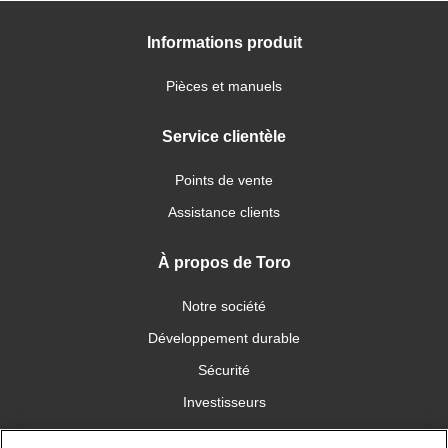
Informations produit
Pièces et manuels
Service clientèle
Points de vente
Assistance clients
À propos de Toro
Notre société
Développement durable
Sécurité
Investisseurs
Carrières