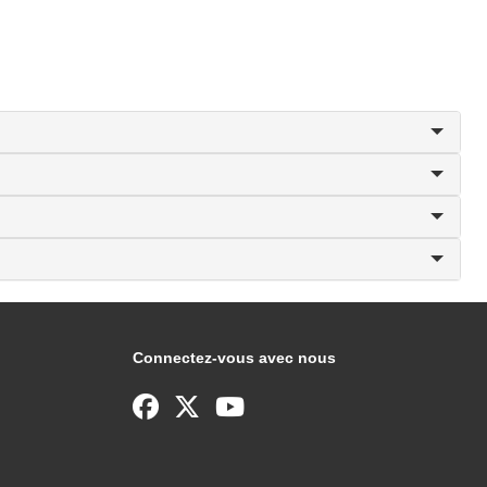
Connectez-vous avec nous