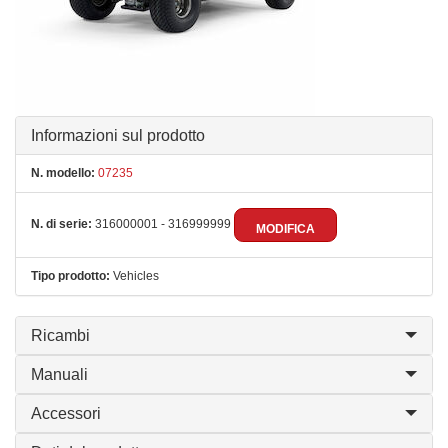
Informazioni sul prodotto
N. modello:
07235
N. di serie:
316000001 - 316999999
MODIFICA
Tipo prodotto:
Vehicles
Ricambi
Manuali
Accessori