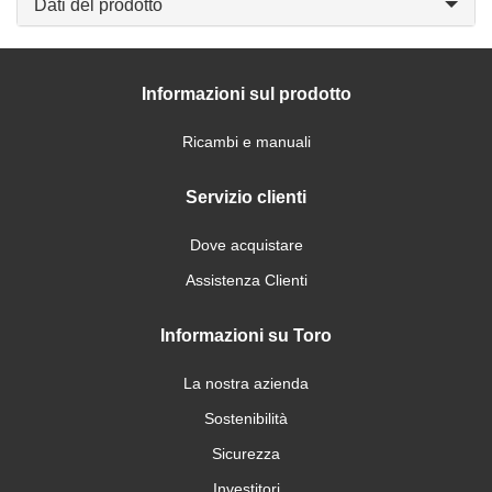
Dati del prodotto
Informazioni sul prodotto
Ricambi e manuali
Servizio clienti
Dove acquistare
Assistenza Clienti
Informazioni su Toro
La nostra azienda
Sostenibilità
Sicurezza
Investitori