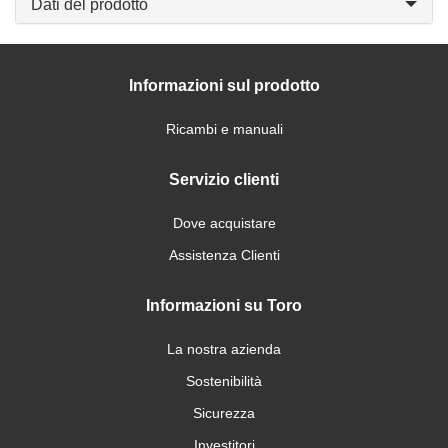
Dati del prodotto
Informazioni sul prodotto
Ricambi e manuali
Servizio clienti
Dove acquistare
Assistenza Clienti
Informazioni su Toro
La nostra azienda
Sostenibilità
Sicurezza
Investitori