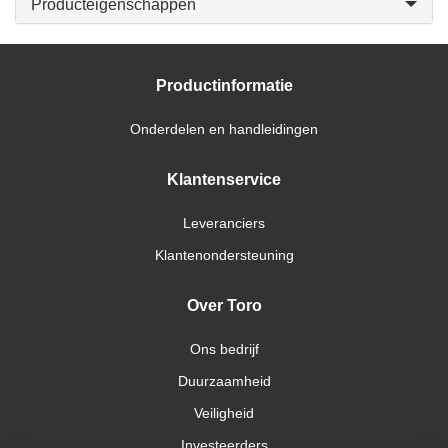
Producteigenschappen
Productinformatie
Onderdelen en handleidingen
Klantenservice
Leveranciers
Klantenondersteuning
Over Toro
Ons bedrijf
Duurzaamheid
Veiligheid
Investeerders