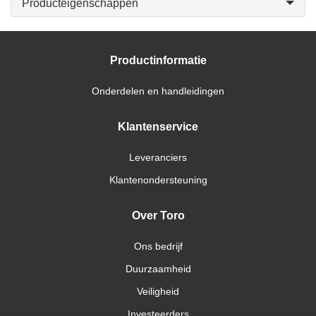
Producteigenschappen
Productinformatie
Onderdelen en handleidingen
Klantenservice
Leveranciers
Klantenondersteuning
Over Toro
Ons bedrijf
Duurzaamheid
Veiligheid
Investeerders