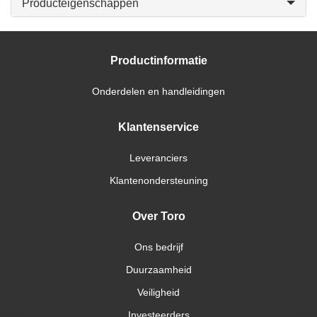
Producteigenschappen
Productinformatie
Onderdelen en handleidingen
Klantenservice
Leveranciers
Klantenondersteuning
Over Toro
Ons bedrijf
Duurzaamheid
Veiligheid
Investeerders