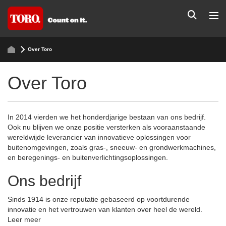
Over Toro
Over Toro
In 2014 vierden we het honderdjarige bestaan van ons bedrijf.
Ook nu blijven we onze positie versterken als vooraanstaande
wereldwijde leverancier van innovatieve oplossingen voor
buitenomgevingen, zoals gras-, sneeuw- en grondwerkmachines,
en beregenings- en buitenverlichtingsoplossingen.
Ons bedrijf
Sinds 1914 is onze reputatie gebaseerd op voortdurende
innovatie en het vertrouwen van klanten over heel de wereld.
Leer meer