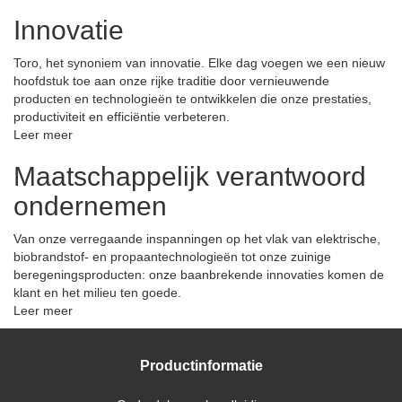
Innovatie
Toro, het synoniem van innovatie. Elke dag voegen we een nieuw
hoofdstuk toe aan onze rijke traditie door vernieuwende
producten en technologieën te ontwikkelen die onze prestaties,
productiviteit en efficiëntie verbeteren.
Leer meer
Maatschappelijk verantwoord
ondernemen
Van onze verregaande inspanningen op het vlak van elektrische,
biobrandstof- en propaantechnologieën tot onze zuinige
beregeningsproducten: onze baanbrekende innovaties komen de
klant en het milieu ten goede.
Leer meer
Productinformatie