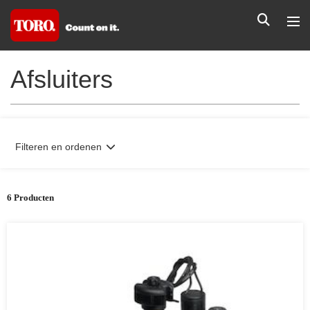
Afsluiters
Filteren en ordenen
6 Producten