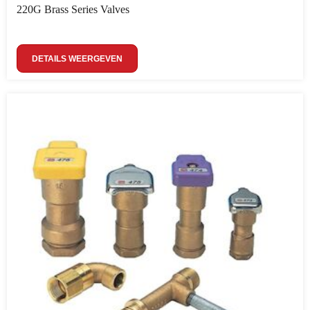
220G Brass Series Valves
DETAILS WEERGEVEN