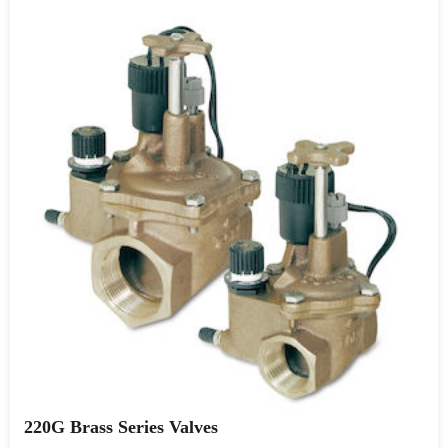
220G Brass Series Valves