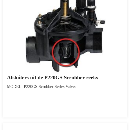
Afsluiters uit de P220GS Scrubber-reeks
MODEL: P220GS Scrubber Series Valves