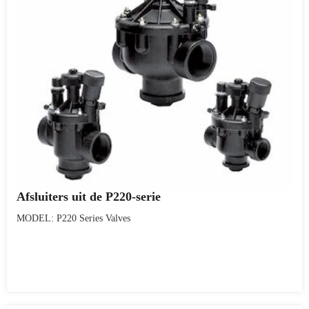
Afsluiters uit de P220-serie
MODEL: P220 Series Valves