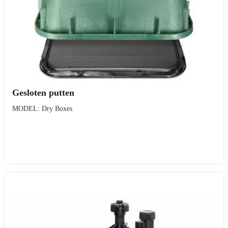
Gesloten putten
MODEL: Dry Boxes