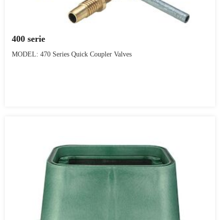
400 serie
MODEL: 470 Series Quick Coupler Valves