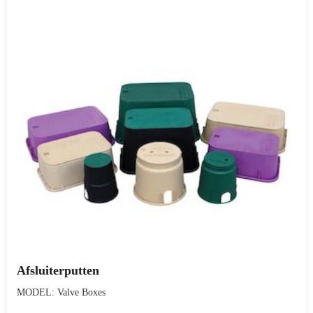
Afsluiterputten
MODEL: Valve Boxes