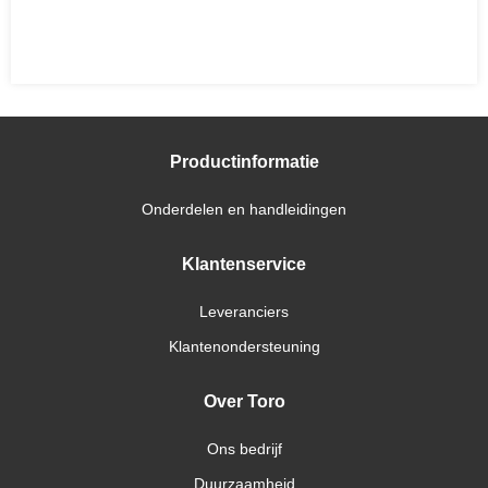
Productinformatie
Onderdelen en handleidingen
Klantenservice
Leveranciers
Klantenondersteuning
Over Toro
Ons bedrijf
Duurzaamheid