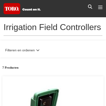
Irrigation Field Controllers
Filteren en ordenen
7 Producten