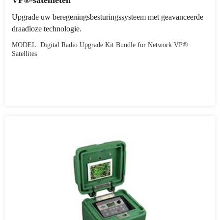
Upgrade uw beregeningsbesturingssysteem met geavanceerde
draadloze technologie.
MODEL: Digital Radio Upgrade Kit Bundle for Network VP®
Satellites