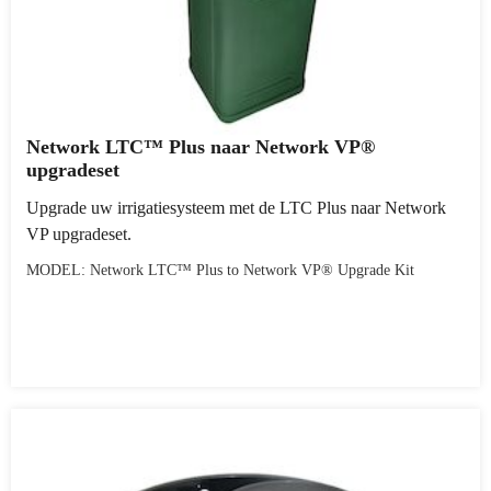
Network LTC™ Plus naar Network VP®
upgradeset
Upgrade uw irrigatiesysteem met de LTC Plus naar Network
VP upgradeset.
MODEL: Network LTC™ Plus to Network VP® Upgrade Kit