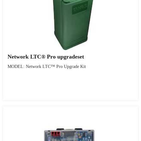
Network LTC® Pro upgradeset
MODEL: Network LTC™ Pro Upgrade Kit