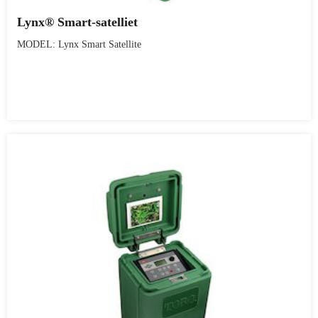
Lynx® Smart-satelliet
MODEL: Lynx Smart Satellite