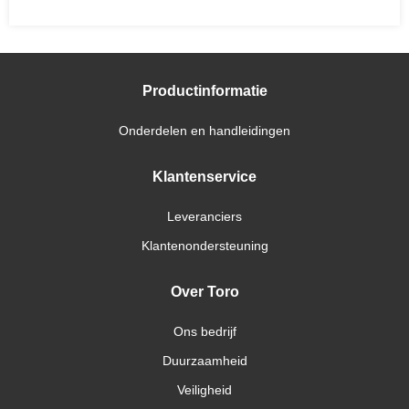
Productinformatie
Onderdelen en handleidingen
Klantenservice
Leveranciers
Klantenondersteuning
Over Toro
Ons bedrijf
Duurzaamheid
Veiligheid