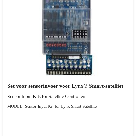
Set voor sensorinvoer voor Lynx® Smart-satelliet
Sensor Input Kits for Satellite Controllers
MODEL: Sensor Input Kit for Lynx Smart Satellite