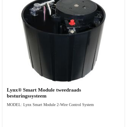
Lynx® Smart Module tweedraads
besturingssysteem
MODEL: Lynx Smart Module 2-Wire Control System