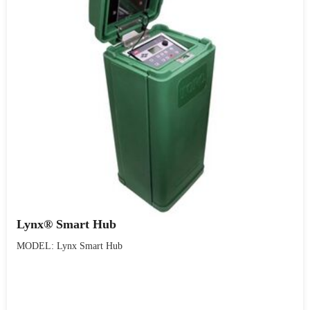
Lynx® Smart Hub
MODEL: Lynx Smart Hub