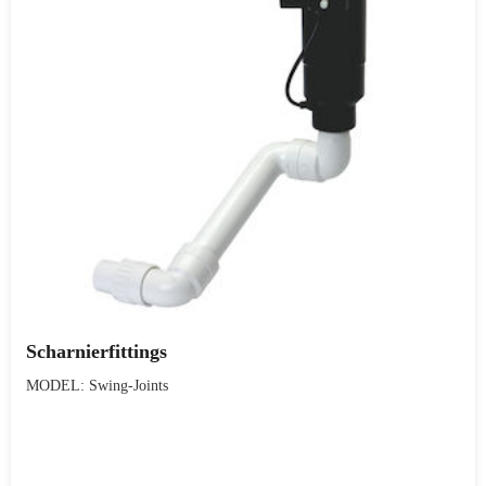
Scharnierfittings
MODEL: Swing-Joints