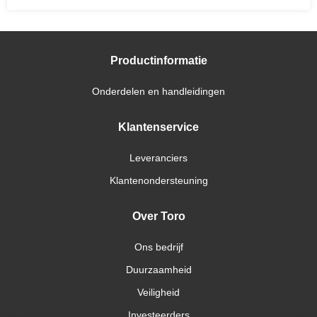
Productinformatie
Onderdelen en handleidingen
Klantenservice
Leveranciers
Klantenondersteuning
Over Toro
Ons bedrijf
Duurzaamheid
Veiligheid
Investeerders