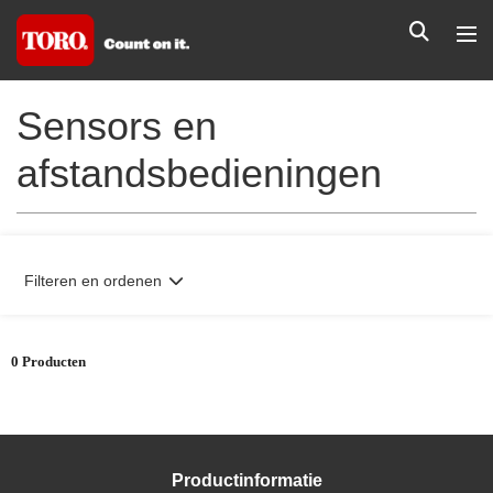
Sensors en
afstandsbedieningen
Filteren en ordenen
0 Producten
Productinformatie