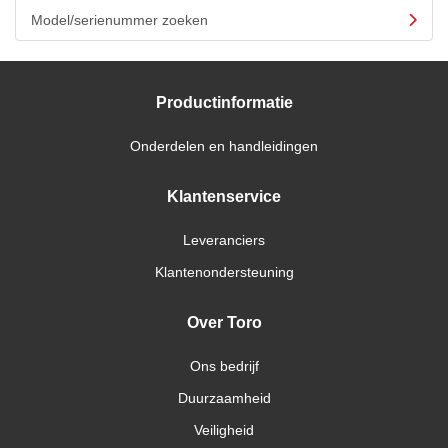
Model/serienummer zoeken
Productinformatie
Onderdelen en handleidingen
Klantenservice
Leveranciers
Klantenondersteuning
Over Toro
Ons bedrijf
Duurzaamheid
Veiligheid