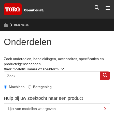
Onderdelen
Onderdelen
Zoek onderdelen, handleidingen, accessoires, specificaties en
producteigenschappen
Voer modelnummer of zoekterm in:
Machines
Beregening
Hulp bij uw zoektocht naar een product
Lijst van modellen weergeven