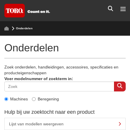
Onderdelen
Onderdelen
Zoek onderdelen, handleidingen, accessoires, specificaties en
producteigenschappen
Voer modelnummer of zoekterm in:
Machines
Beregening
Hulp bij uw zoektocht naar een product
Lijst van modellen weergeven