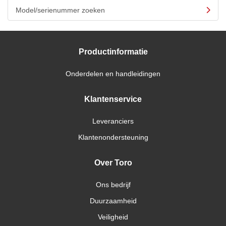
Model/serienummer zoeken
Productinformatie
Onderdelen en handleidingen
Klantenservice
Leveranciers
Klantenondersteuning
Over Toro
Ons bedrijf
Duurzaamheid
Veiligheid