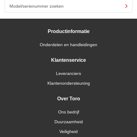
Model/serienummer zoeken
Productinformatie
Onderdelen en handleidingen
Klantenservice
Leveranciers
Klantenondersteuning
Over Toro
Ons bedrijf
Duurzaamheid
Veiligheid