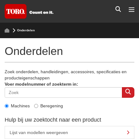
Onderdelen
Onderdelen
Zoek onderdelen, handleidingen, accessoires, specificaties en
producteigenschappen
Voer modelnummer of zoekterm in:
Machines
Beregening
Hulp bij uw zoektocht naar een product
Lijst van modellen weergeven