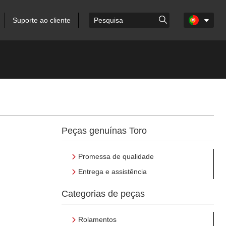
Suporte ao cliente
Peças genuínas Toro
Promessa de qualidade
Entrega e assistência
Categorias de peças
Rolamentos