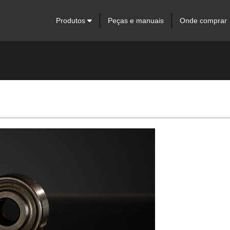
Produtos
Peças e manuais
Onde comprar