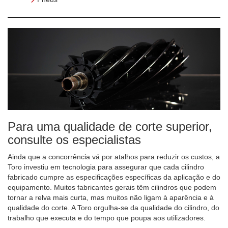
Para uma qualidade de corte superior,
consulte os especialistas
Ainda que a concorrência vá por atalhos para reduzir os custos, a
Toro investiu em tecnologia para assegurar que cada cilindro
fabricado cumpre as especificações específicas da aplicação e do
equipamento. Muitos fabricantes gerais têm cilindros que podem
tornar a relva mais curta, mas muitos não ligam à aparência e à
qualidade do corte. A Toro orgulha-se da qualidade do cilindro, do
trabalho que executa e do tempo que poupa aos utilizadores.