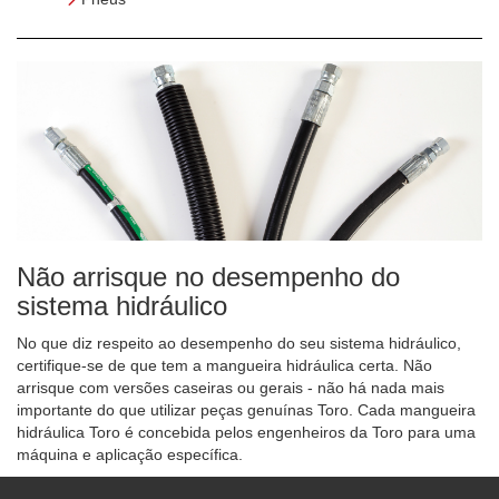
Não arrisque no desempenho do
sistema hidráulico
No que diz respeito ao desempenho do seu sistema hidráulico,
certifique-se de que tem a mangueira hidráulica certa. Não
arrisque com versões caseiras ou gerais - não há nada mais
importante do que utilizar peças genuínas Toro. Cada mangueira
hidráulica Toro é concebida pelos engenheiros da Toro para uma
máquina e aplicação específica.