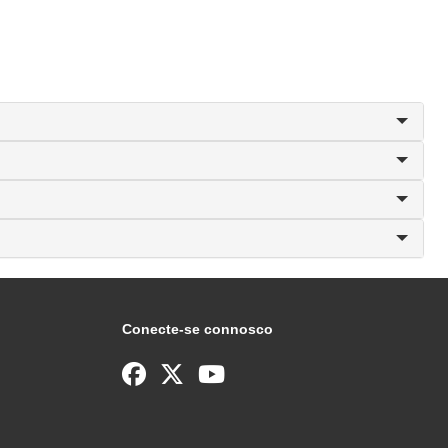
Conecte-se connosco