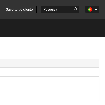
Suporte ao cliente