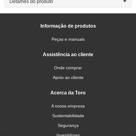
Detalhes do produto
Informação de produtos
Peças e manuais
Assistência ao cliente
Onde comprar
Apoio ao cliente
Acerca da Toro
A nossa empresa
Sustentabilidade
Segurança
Investidores