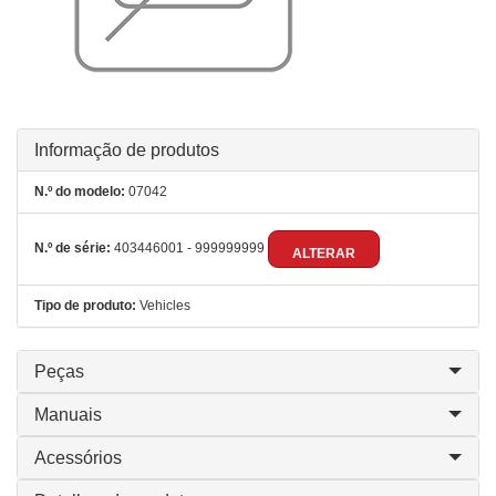
Informação de produtos
N.º do modelo:
07042
N.º de série:
403446001 - 999999999
ALTERAR
Tipo de produto:
Vehicles
Peças
Manuais
Acessórios