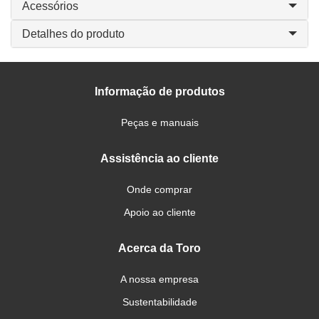
Acessórios
Detalhes do produto
Informação de produtos
Peças e manuais
Assistência ao cliente
Onde comprar
Apoio ao cliente
Acerca da Toro
A nossa empresa
Sustentabilidade