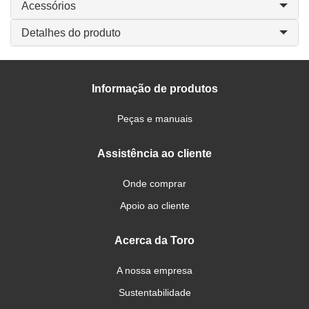
Acessórios
Detalhes do produto
Informação de produtos
Peças e manuais
Assistência ao cliente
Onde comprar
Apoio ao cliente
Acerca da Toro
A nossa empresa
Sustentabilidade