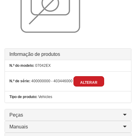
Informação de produtos
N.º do modelo:
07042EX
N.º de série:
400000000 - 403446000
ALTERAR
Tipo de produto:
Vehicles
Peças
Manuais